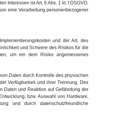
n Interessen ist Art. 6 Abs. 1 lit. f DSGVO.
erson eine Verarbeitung personenbezogener
Implementierungskosten und der Art, des
nlichkeit und Schwere des Risikos für die
ahmen, um ein dem Risiko angemessenes
 von Daten durch Kontrolle des physischen
der Verfügbarkeit und ihrer Trennung. Des
on Daten und Reaktion auf Gefährdung der
 Entwicklung, bzw. Auswahl von Hardware,
ung und durch datenschutzfreundliche