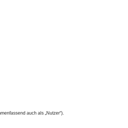
menfassend auch als „Nutzer“).