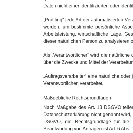
Daten nicht einer identifizierten oder ide
„Profiling“ jede Art der automatisierten
werden, um bestimmte persönliche Aspek
Arbeitsleistung, wirtschaftliche Lage, Ge
dieser natürlichen Person zu analysieren 
Als „Verantwortlicher“ wird die natürlich
über die Zwecke und Mittel der Verarbeit
„Auftragsverarbeiter“ eine natürliche ode
Verantwortlichen verarbeitet.
Maßgebliche Rechtsgrundlagen
Nach Maßgabe des Art. 13 DSGVO teilen 
Datenschutzerklärung nicht genannt wird, g
DSGVO, die Rechtsgrundlage für die V
Beantwortung von Anfragen ist Art. 6 Abs. 