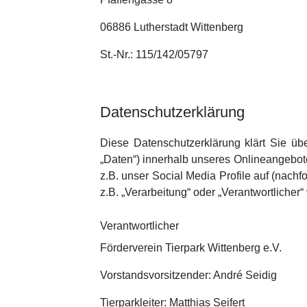
06886 Lutherstadt Wittenberg
St.-Nr.: 115/142/05797
Datenschutzerklärung
Diese Datenschutzerklärung klärt Sie ü
„Daten“) innerhalb unseres Onlineangebot
z.B. unser Social Media Profile auf (nach
z.B. „Verarbeitung“ oder „Verantwortlicher
Verantwortlicher
Förderverein Tierpark Wittenberg e.V.
Vorstandsvorsitzender: André Seidig
Tierparkleiter: Matthias Seifert