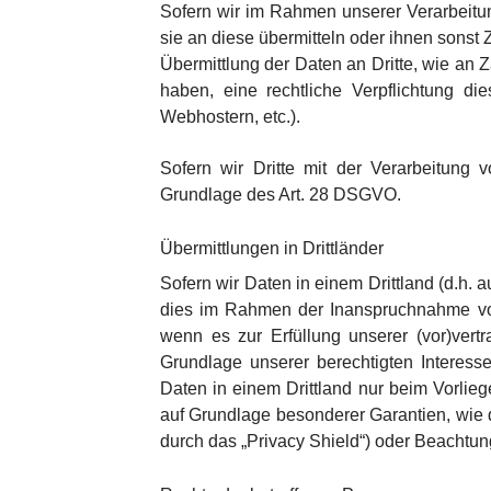
Sofern wir im Rahmen unserer Verarbeitu
sie an diese übermitteln oder ihnen sonst 
Übermittlung der Daten an Dritte, wie an Za
haben, eine rechtliche Verpflichtung di
Webhostern, etc.).
Sofern wir Dritte mit der Verarbeitung 
Grundlage des Art. 28 DSGVO.
Übermittlungen in Drittländer
Sofern wir Daten in einem Drittland (d.h
dies im Rahmen der Inanspruchnahme von D
wenn es zur Erfüllung unserer (vor)vertra
Grundlage unserer berechtigten Interessen
Daten in einem Drittland nur beim Vorlieg
auf Grundlage besonderer Garantien, wie d
durch das „Privacy Shield“) oder Beachtung