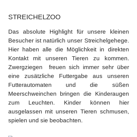
STREICHELZOO
Das absolute Highlight für unsere kleinen
Besucher ist natürlich unser Streichelgehege.
Hier haben alle die Möglichkeit in direkten
Kontakt mit unseren Tieren zu kommen.
Zwergziegen freuen sich immer sehr über
eine zusätzliche Futtergabe aus unseren
Futterautomaten und die süßen
Meerschweinchen bringen die Kinderaugen
zum Leuchten. Kinder können hier
ausgelassen mit unseren Tieren schmusen,
spielen und sie beobachten.